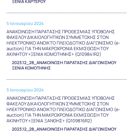
ΞΕΝΙΑ ΚΑΡΤΕΡΟΥ
5 Ιανουαρίου 2024
ΑΝΑΚΟΙΝΩΣΗ ΠΑΡΑΤΑΣΗΣ ΠΡΟΘΕΣΜΙΑΣ ΥΠΟΒΟΛΗΣ
ΦΑΚΕΛΟΥ ΔΙΚΑΙΟΛΟΓΗΤΙΚΩΝ ΣΥΜΜΕΤΟΧΗΣ ΣΤΟΝ
ΗΛΕΚΤΡΟΝΙΚΟ ΑΝΟΙΚΤΟ ΠΛΕΙΟΔΟΤΙΚΟ ΔΙΑΓΩΝΙΣΜΟ (e-
auction) ΓΙΑ ΤΗΝ ΜΑΚΡΟΧΡΟΝΙΑ ΕΚΜΙΣΘΩΣΗ ΤΟΥ
ΑΚΙΝΗΤΟΥ «ΞΕΝΙΑ ΚΟΜΟΤΗΝΗΣ» (Q109841R2)
2023.12_28_ΑΝΑΚΟΙΝΩΣΗ ΠΑΡΑΤΑΣΗΣ ΔΙΑΓΩΝΙΣΜΟΥ
ΞΕΝΙΑ ΚΟΜΟΤΗΝΗΣ
5 Ιανουαρίου 2024
ΑΝΑΚΟΙΝΩΣΗ ΠΑΡΑΤΑΣΗΣ ΠΡΟΘΕΣΜΙΑΣ ΥΠΟΒΟΛΗΣ
ΦΑΚΕΛΟΥ ΔΙΚΑΙΟΛΟΓΗΤΙΚΩΝ ΣΥΜΜΕΤΟΧΗΣ ΣΤΟΝ
ΗΛΕΚΤΡΟΝΙΚΟ ΑΝΟΙΚΤΟ ΠΛΕΙΟΔΟΤΙΚΟ ΔΙΑΓΩΝΙΣΜΟ (e-
auction) ΓΙΑ ΤΗΝ ΜΑΚΡΟΧΡΟΝΙΑ ΕΚΜΙΣΘΩΣΗ ΤΟΥ
ΑΚΙΝΗΤΟΥ «ΞΕΝΙΑ ΞΑΝΘΗΣ» (Q109816R2)
2023.12_28_ΑΝΑΚΟΙΝΩΣΗ ΠΑΡΑΤΑΣΗΣ ΔΙΑΓΩΝΙΣΜΟΥ