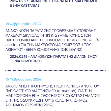
2024.02.27 - ΑΝΑΚΟΙΝΩΣΗ ΠΑΡΑΤΑΣΗΣ ΔΙΑΓΩΝΙΣΜΟΥ
ΞΕΝΙΑ ΚΑΣΤΑΝΙΑΣ
19 Φεβρουαρίου 2024
ΑΝΑΚΟΙΝΩΣΗ ΠΑΡΑΤΑΣΗΣ ΠΡΟΘΕΣΜΙΑΣ ΥΠΟΒΟΛΗΣ
ΦΑΚΕΛΟΥ ΔΙΚΑΙΟΛΟΓΗΤΙΚΩΝ ΣΥΜΜΕΤΟΧΗΣ ΣΤΟΝ
ΗΛΕΚΤΡΟΝΙΚΟ ΑΝΟΙΚΤΟ ΠΛΕΙΟΔΟΤΙΚΟ ΔΙΑΓΩΝΙΣΜΟ (e-
auction) ΓΙΑ ΤΗΝ ΜΑΚΡΟΧΡΟΝΙΑ ΕΚΜΙΣΘΩΣΗ ΤΟΥ
ΑΚΙΝΗΤΟΥ «ΞΕΝΙΑ ΚΟΜΟΤΗΝΗΣ (Q109841R2)
2024.02.19 - ΑΝΑΚΟΙΝΩΣΗ ΠΑΡΑΤΑΣΗΣ ΔΙΑΓΩΝΙΣΜΟΥ
ΞΕΝΙΑ ΚΟΜΟΤΗΝΗΣ
15 Φεβρουαρίου 2024
ΑΝΑΚΟΙΝΩΣΗ ΠΡΟΚΗΡΥΞΗΣ ΗΛΕΚΤΡΟΝΙΚΟΥ ΑΝΟΙΚΤΟΥ
ΠΛΕΙΟΔΟΤΙΚΟΥ ΔΙΑΓΩΝΙΣΜΟΥ (e-auction), ΓΙΑ ΤΗΝ
ΜΑΚΡΟΧΡΟΝΙΑ ΕΚΜΙΣΘΩΣΗ ΙΣΟΓΕΙΟΥ ΚΑΤΑΣΤΗΜΑΤΟΣ
ΕΠΙ ΤΗΣ ΟΔΟΥ ΚΡΙΕΖΩΤΟΥ 16 ΚΟΛΩΝΑΚΙ, ΔΗΜΟΣ
ΑΘΗΝΑΙΩΝ (Q39183Κ52024)