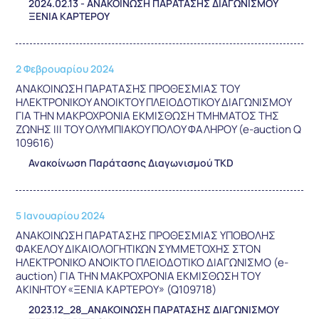
2024.02.13 - ΑΝΑΚΟΙΝΩΣΗ ΠΑΡΑΤΑΣΗΣ ΔΙΑΓΩΝΙΣΜΟΥ
ΞΕΝΙΑ ΚΑΡΤΕΡΟΥ
2 Φεβρουαρίου 2024
ΑΝΑΚΟΙΝΩΣΗ ΠΑΡΑΤΑΣΗΣ ΠΡΟΘΕΣΜΙΑΣ ΤΟΥ
ΗΛΕΚΤΡΟΝΙΚΟΥ ΑΝΟΙΚΤΟΥ ΠΛΕΙΟΔΟΤΙΚΟΥ ΔΙΑΓΩΝΙΣΜΟΥ
ΓΙΑ ΤΗΝ ΜΑΚΡΟΧΡΟΝΙΑ ΕΚΜΙΣΘΩΣΗ ΤΜΗΜΑΤΟΣ ΤΗΣ
ΖΩΝΗΣ ΙΙΙ ΤΟΥ ΟΛΥΜΠΙΑΚΟΥ ΠΟΛΟΥ ΦΑΛΗΡΟΥ (e-auction Q
109616)
Ανακοίνωση Παράτασης Διαγωνισμού TKD
5 Ιανουαρίου 2024
ΑΝΑΚΟΙΝΩΣΗ ΠΑΡΑΤΑΣΗΣ ΠΡΟΘΕΣΜΙΑΣ ΥΠΟΒΟΛΗΣ
ΦΑΚΕΛΟΥ ΔΙΚΑΙΟΛΟΓΗΤΙΚΩΝ ΣΥΜΜΕΤΟΧΗΣ ΣΤΟΝ
ΗΛΕΚΤΡΟΝΙΚΟ ΑΝΟΙΚΤΟ ΠΛΕΙΟΔΟΤΙΚΟ ΔΙΑΓΩΝΙΣΜΟ (e-
auction) ΓΙΑ ΤΗΝ ΜΑΚΡΟΧΡΟΝΙΑ ΕΚΜΙΣΘΩΣΗ ΤΟΥ
ΑΚΙΝΗΤΟΥ «ΞΕΝΙΑ ΚΑΡΤΕΡΟΥ» (Q109718)
2023.12_28_ΑΝΑΚΟΙΝΩΣΗ ΠΑΡΑΤΑΣΗΣ ΔΙΑΓΩΝΙΣΜΟΥ