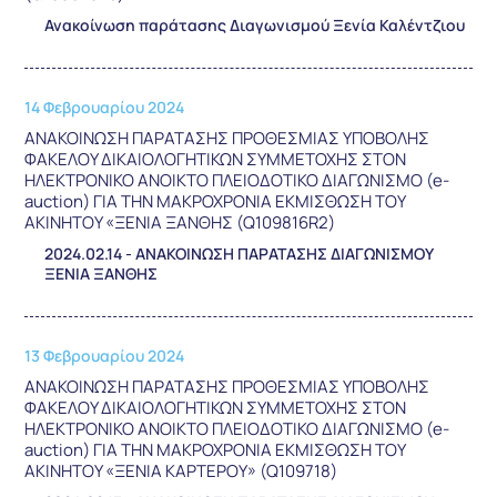
Ανακοίνωση παράτασης Διαγωνισμού Ξενία Καλέντζιου
14 Φεβρουαρίου 2024
ΑΝΑΚΟΙΝΩΣΗ ΠΑΡΑΤΑΣΗΣ ΠΡΟΘΕΣΜΙΑΣ ΥΠΟΒΟΛΗΣ
ΦΑΚΕΛΟΥ ΔΙΚΑΙΟΛΟΓΗΤΙΚΩΝ ΣΥΜΜΕΤΟΧΗΣ ΣΤΟΝ
ΗΛΕΚΤΡΟΝΙΚΟ ΑΝΟΙΚΤΟ ΠΛΕΙΟΔΟΤΙΚΟ ΔΙΑΓΩΝΙΣΜΟ (e-
auction) ΓΙΑ ΤΗΝ ΜΑΚΡΟΧΡΟΝΙΑ ΕΚΜΙΣΘΩΣΗ ΤΟΥ
ΑΚΙΝΗΤΟΥ «ΞΕΝΙΑ ΞΑΝΘΗΣ (Q109816R2)
2024.02.14 - ΑΝΑΚΟΙΝΩΣΗ ΠΑΡΑΤΑΣΗΣ ΔΙΑΓΩΝΙΣΜΟΥ
ΞΕΝΙΑ ΞΑΝΘΗΣ
13 Φεβρουαρίου 2024
ΑΝΑΚΟΙΝΩΣΗ ΠΑΡΑΤΑΣΗΣ ΠΡΟΘΕΣΜΙΑΣ ΥΠΟΒΟΛΗΣ
ΦΑΚΕΛΟΥ ΔΙΚΑΙΟΛΟΓΗΤΙΚΩΝ ΣΥΜΜΕΤΟΧΗΣ ΣΤΟΝ
ΗΛΕΚΤΡΟΝΙΚΟ ΑΝΟΙΚΤΟ ΠΛΕΙΟΔΟΤΙΚΟ ΔΙΑΓΩΝΙΣΜΟ (e-
auction) ΓΙΑ ΤΗΝ ΜΑΚΡΟΧΡΟΝΙΑ ΕΚΜΙΣΘΩΣΗ ΤΟΥ
ΑΚΙΝΗΤΟΥ «ΞΕΝΙΑ ΚΑΡΤΕΡΟΥ» (Q109718)