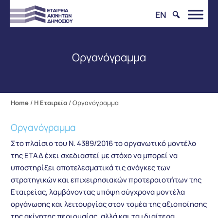
EN
Οργανόγραμμα
Home
/
Η Εταιρεία
/
Οργανόγραμμα
Οργανόγραμμα
Στο πλαίσιο του Ν. 4389/2016 το οργανωτικό μοντέλο
της ΕΤΑΔ έχει σχεδιαστεί με στόχο να μπορεί να
υποστηρίξει αποτελεσματικά τις ανάγκες των
στρατηγικών και επιχειρησιακών προτεραιοτήτων της
Εταιρείας, λαμβάνοντας υπόψη σύγχρονα μοντέλα
οργάνωσης και λειτουργίας στον τομέα της αξιοποίησης
της ακίνητης περιουσίας, αλλά και τα ιδιαίτερα