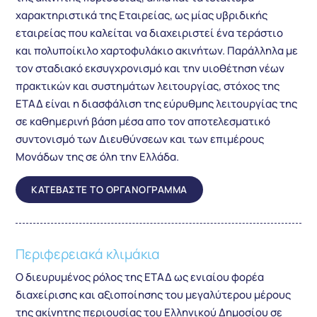
χαρακτηριστικά της Εταιρείας, ως μίας υβριδικής
εταιρείας που καλείται να διαχειριστεί ένα τεράστιο
και πολυποίκιλο χαρτοφυλάκιο ακινήτων. Παράλληλα με
τον σταδιακό εκσυγχρονισμό και την υιοθέτηση νέων
πρακτικών και συστημάτων λειτουργίας, στόχος της
ΕΤΑΔ είναι η διασφάλιση της εύρυθμης λειτουργίας της
σε καθημερινή βάση μέσα απο τον αποτελεσματικό
συντονισμό των Διευθύνσεων και των επιμέρους
Μονάδων της σε όλη την Ελλάδα.
ΚΑΤΕΒΑΣΤΕ ΤΟ ΟΡΓΑΝΟΓΡΑΜΜΑ
Περιφερειακά κλιμάκια
Ο διευρυμένος ρόλος της ΕΤΑΔ ως ενιαίου φορέα
διαχείρισης και αξιοποίησης του μεγαλύτερου μέρους
της ακίνητης περιουσίας του Ελληνικού Δημοσίου σε