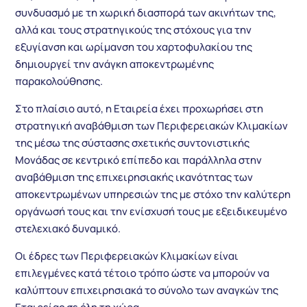
συνδυασμό με τη χωρική διασπορά των ακινήτων της,
αλλά και τους στρατηγικούς της στόχους για την
εξυγίανση και ωρίμανση του χαρτοφυλακίου της
δημιουργεί την ανάγκη αποκεντρωμένης
παρακολούθησης.
Στο πλαίσιο αυτό, η Εταιρεία έχει προχωρήσει στη
στρατηγική αναβάθμιση των Περιφερειακών Κλιμακίων
της μέσω της σύστασης σχετικής συντονιστικής
Μονάδας σε κεντρικό επίπεδο και παράλληλα στην
αναβάθμιση της επιχειρησιακής ικανότητας των
αποκεντρωμένων υπηρεσιών της με στόχο την καλύτερη
οργάνωσή τους και την ενίσχυσή τους με εξειδικευμένο
στελεχιακό δυναμικό.
Οι έδρες των Περιφερειακών Κλιμακίων είναι
επιλεγμένες κατά τέτοιο τρόπο ώστε να μπορούν να
καλύπτουν επιχειρησιακά το σύνολο των αναγκών της