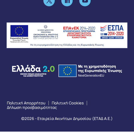
Πολιτική Απορρήτου
Πολιτική Cookies
Δήλωση προσβασιμότητας
©2026 - Εταιρεία Ακινήτων Δημοσίου (ΕΤΑΔ Α.Ε.)