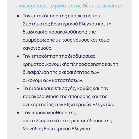
αναφορικά με το ρόλο της σε
θέματα ελέγχου
:
Την επισκόπηση της επάρκειας του
Συστήματος Εσωτερικού Ελέγχου και τη
διαδικασία παρακολούθησης της
συμμόρφωσης με τους νόμους και τους
κανονισμούς.
Την επισκόπηση της διαδικασίας
χρηματοοικονομικής πληροφόρησης και τη
διασφάλιση της ακεραιότητας των
οικονομικών καταστάσεων.
Τη διαδικασία επιλογής, καθώς και την
παρακολούθηση της απόδοσης και της
ανεξαρτησίας των Εξωτερικών Ελεγκτών.
Την παρακολούθηση της
αποτελεσματικότητας και απόδοσης της
Μονάδας Εσωτερικού Ελέγχου.