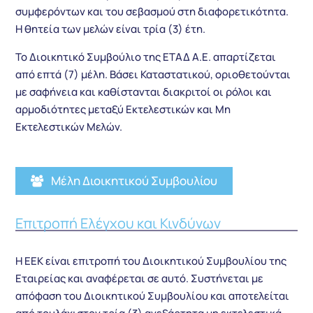
συμφερόντων και του σεβασμού στη διαφορετικότητα.
Η θητεία των μελών είναι τρία (3) έτη.
Το Διοικητικό Συμβούλιο της ΕΤΑΔ Α.Ε. απαρτίζεται
από επτά (7) μέλη. Βάσει Καταστατικού, οριοθετούνται
με σαφήνεια και καθίστανται διακριτοί οι ρόλοι και
αρμοδιότητες μεταξύ Εκτελεστικών και Μη
Εκτελεστικών Μελών.
Μέλη Διοικητικού Συμβουλίου
Επιτροπή Ελέγχου και Κινδύνων
Η ΕΕΚ είναι επιτροπή του Διοικητικού Συμβουλίου της
Εταιρείας και αναφέρεται σε αυτό. Συστήνεται με
απόφαση του Διοικητικού Συμβουλίου και αποτελείται