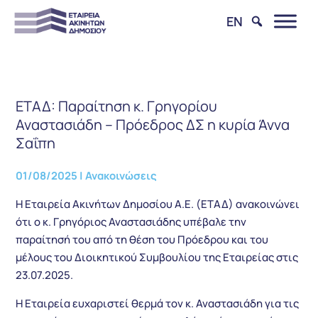
EN
ΕΤΑΔ: Παραίτηση κ. Γρηγορίου
Αναστασιάδη – Πρόεδρος ΔΣ η κυρία Άννα
Σαΐπη
01/08/2025
|
Ανακοινώσεις
Η Εταιρεία Ακινήτων Δημοσίου Α.Ε. (ΕΤΑΔ) ανακοινώνει
ότι ο κ. Γρηγόριος Αναστασιάδης υπέβαλε την
παραίτησή του από τη θέση του Πρόεδρου και του
μέλους του Διοικητικού Συμβουλίου της Εταιρείας στις
23.07.2025.
Η Εταιρεία ευχαριστεί θερμά τον κ. Αναστασιάδη για τις