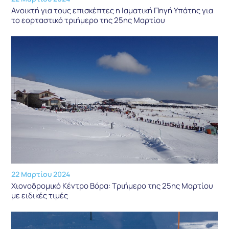
Ανοικτή για τους επισκέπτες η Ιαματική Πηγή Υπάτης για
το εορταστικό τριήμερο της 25ης Μαρτίου
22 Μαρτίου 2024
Χιονοδρομικό Κέντρο Βόρα: Τριήμερο της 25ης Μαρτίου
με ειδικές τιμές