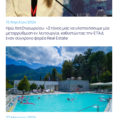
15 Απριλίου 2024
Ηρώ Χατζηγεωργίου: «Στόχος μας να υλοποιήσουμε μία
μεταρρύθμιση εν λειτουργία, καθιστώντας την ΕΤΑΔ
έναν σύγχρονο φορέα Real Estate
22 Μαρτίου 2024