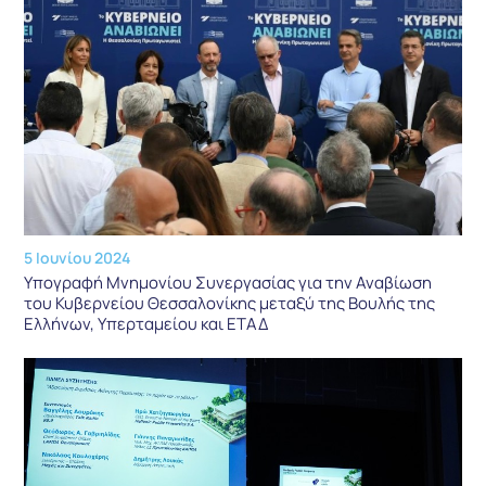
5 Ιουνίου 2024
Υπογραφή Μνημονίου Συνεργασίας για την Αναβίωση
του Κυβερνείου Θεσσαλονίκης μεταξύ της Βουλής της
Ελλήνων, Υπερταμείου και ΕΤΑΔ