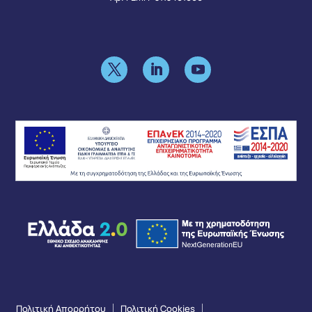
Πολιτική Απορρήτου
Πολιτική Cookies