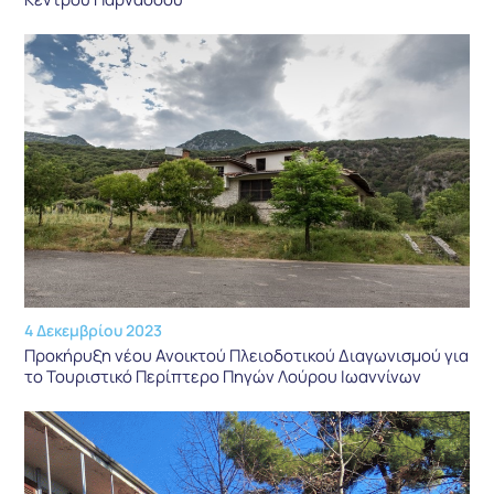
4 Δεκεμβρίου 2023
Προκήρυξη νέου Ανοικτού Πλειοδοτικού Διαγωνισμού για
το Τουριστικό Περίπτερο Πηγών Λούρου Ιωαννίνων