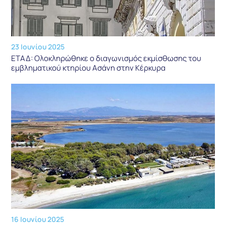
23 Ιουνίου 2025
ΕΤΑΔ: Ολοκληρώθηκε ο διαγωνισμός εκμίσθωσης του
εμβληματικού κτηρίου Ασάνη στην Κέρκυρα
16 Ιουνίου 2025