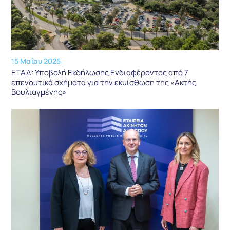
15 Μαΐου 2025
ΕΤΑΔ: Υποβολή Εκδήλωσης Ενδιαφέροντος από 7
επενδυτικά σχήματα για την εκμίσθωση της «Ακτής
Βουλιαγμένης»