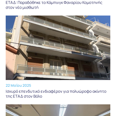
ΕΤΑΔ: Παραδόθηκε το Κάμπινγκ Φαναρίου Κομοτηνής
στον νέο μισθωτή
22 Μαΐου 2025
Ισχυρό επενδυτικό ενδιαφέρον για πολυώροφο ακίνητο
της ΕΤΑΔ στον Βόλο