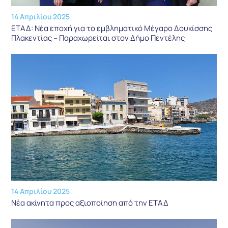
14 Απριλίου 2025
ΕΤΑΔ: Νέα εποχή για το εμβληματικό Μέγαρο Δουκίσσης
Πλακεντίας – Παραχωρείται στον Δήμο Πεντέλης
14 Απριλίου 2025
Νέα ακίνητα προς αξιοποίηση από την ΕΤΑΔ