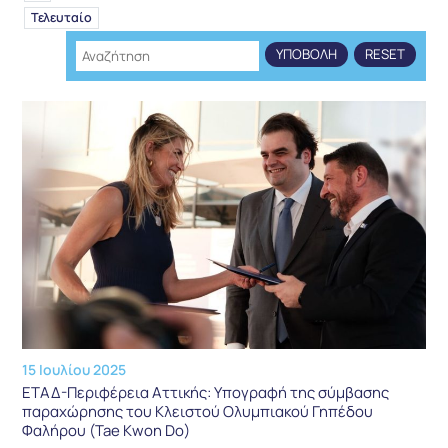
Τελευταίο
15 Ιουλίου 2025
ΕΤΑΔ-Περιφέρεια Αττικής: Υπογραφή της σύμβασης
παραχώρησης του Κλειστού Ολυμπιακού Γηπέδου
Φαλήρου (Tae Kwon Do)