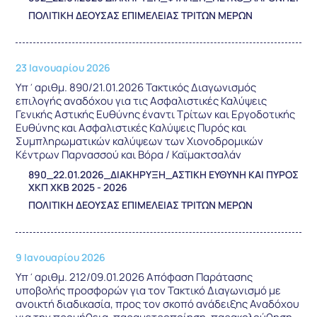
ΠΟΛΙΤΙΚΗ ΔΕΟΥΣΑΣ ΕΠΙΜΕΛΕΙΑΣ ΤΡΙΤΩΝ ΜΕΡΩΝ
23 Ιανουαρίου 2026
Υπ΄αριθμ. 890/21.01.2026 Τακτικός Διαγωνισμός
επιλογής αναδόχου για τις Ασφαλιστικές Καλύψεις
Γενικής Αστικής Ευθύνης έναντι Τρίτων και Εργοδοτικής
Ευθύνης και Ασφαλιστικές Καλύψεις Πυρός και
Συμπληρωματικών καλύψεων των Χιονοδρομικών
Κέντρων Παρνασσού και Βόρα / Καϊμακτσαλάν
890_22.01.2026_ΔΙΑΚΗΡΥΞΗ_ΑΣΤΙΚΗ ΕΥΘΥΝΗ ΚΑΙ ΠΥΡΟΣ
ΧΚΠ ΧΚΒ 2025 - 2026
ΠΟΛΙΤΙΚΗ ΔΕΟΥΣΑΣ ΕΠΙΜΕΛΕΙΑΣ ΤΡΙΤΩΝ ΜΕΡΩΝ
9 Ιανουαρίου 2026
Υπ΄αριθμ. 212/09.01.2026 Απόφαση Παράτασης
υποβολής προσφορών για τον Τακτικό Διαγωνισμό με
ανοικτή διαδικασία, προς τον σκοπό ανάδειξης Αναδόχου