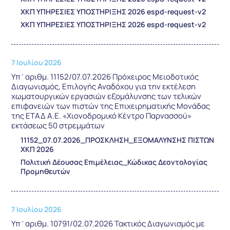
ΧΚΠ ΥΠΗΡΕΣΙΕΣ ΥΠΟΣΤΗΡΙΞΗΣ 2026 espd-request-v2
ΧΚΠ ΥΠΗΡΕΣΙΕΣ ΥΠΟΣΤΗΡΙΞΗΣ 2026 espd-request-v2
7 Ιουλίου 2026
Υπ΄αριθμ. 11152/07.07.2026 Πρόχειρος Μειοδοτικός
Διαγωνισμός, Επιλογής Αναδόχου για την εκτέλεση
χωματουργικών εργασιών εξομάλυνσης των τελικών
επιφανειών των πιστών της Επιχειρηματικής Μονάδας
της ΕΤΑΔ Α.Ε. «Χιονοδρομικό Κέντρο Παρνασσού»
εκτάσεως 50 στρεμμάτων
11152_07.07.2026_ΠΡΟΣΚΛΗΣΗ_ΕΞΟΜΑΛΥΝΣΗΣ ΠΙΣΤΩΝ
ΧΚΠ 2026
Πολιτική Δέουσας Επιμέλειας_Κώδικας Δεοντολογίας
Προμηθευτών
7 Ιουλίου 2026
Υπ΄αριθμ. 10791/02.07.2026 Τακτικός Διαγωνισμός με