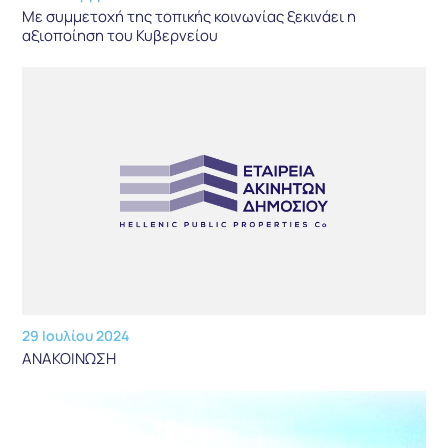
Με συμμετοχή της τοπικής κοινωνίας ξεκινάει η
αξιοποίηση του Κυβερνείου
29 Ιουλίου 2024
ΑΝΑΚΟΙΝΩΣΗ