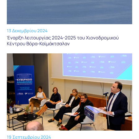
13 Δεκεμβρίου 2024
Έναρξη λειτουργίας 2024-2025 του Χιονοδρομικού
Κέντρου Βόρα-Καϊμάκτσαλαν
19 Σεπτεμβρίου 2024