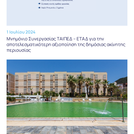
1 Ιουλίου 2024
Μνημόνιο Συνεργασίας ΤΑΙΠΕΔ – ΕΤΑΔ για την
αποτελεσματικότερη αξιοποίηση της δημόσιας ακίνητης
περιουσίας