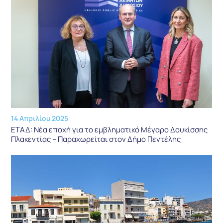
14 Απριλίου 2025
ΕΤΑΔ: Νέα εποχή για το εμβληματικό Μέγαρο Δουκίσσης
Πλακεντίας – Παραχωρείται στον Δήμο Πεντέλης