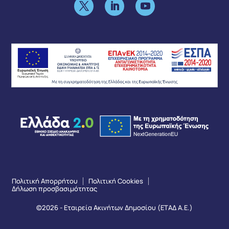
Πολιτική Απορρήτου
Πολιτική Cookies
Δήλωση προσβασιμότητας
©2026 - Εταιρεία Ακινήτων Δημοσίου (ΕΤΑΔ Α.Ε.)