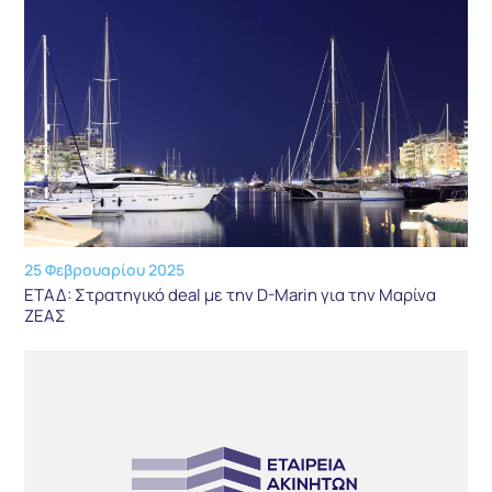
25 Φεβρουαρίου 2025
ΕΤΑΔ: Στρατηγικό deal με την D-Marin για την Μαρίνα
ΖΕΑΣ