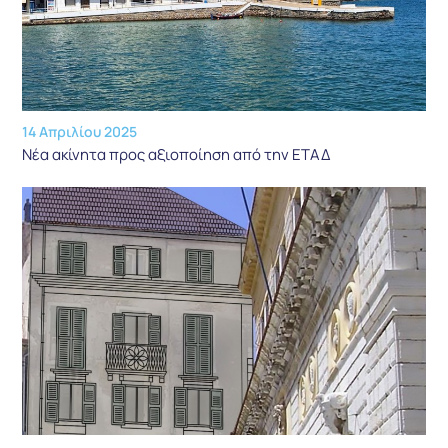
14 Απριλίου 2025
Νέα ακίνητα προς αξιοποίηση από την ΕΤΑΔ