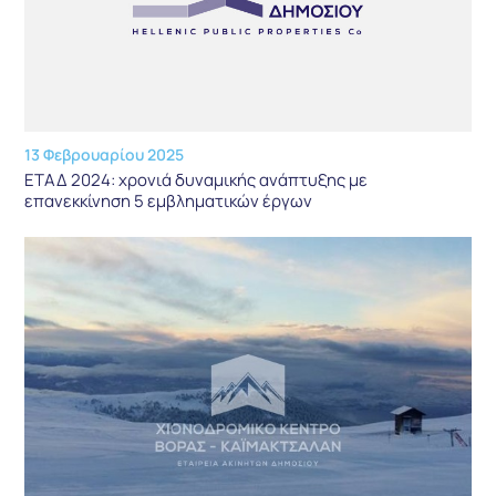
13 Φεβρουαρίου 2025
ΕΤΑΔ 2024: χρονιά δυναμικής ανάπτυξης με
επανεκκίνηση 5 εμβληματικών έργων