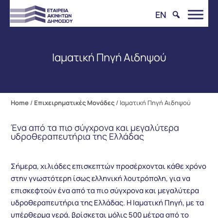
EN
Ιαματική Πηγή Αιδηψού
Home
/
Επιχειρηματικές Μονάδες
/
Ιαματική Πηγή Αιδηψού
Ένα από τα πιο σύγχρονα και μεγαλύτερα
υδροθεραπευτήρια της Ελλάδας
Σήμερα, χιλιάδες επισκεπτών προσέρχονται κάθε χρόνο
στην γνωστότερη ίσως ελληνική λουτρόπολη, για να
επισκεφτούν ένα από τα πιο σύγχρονα και μεγαλύτερα
υδροθεραπευτήρια της Ελλάδας. Η Ιαματική Πηγή, με τα
υπέρθερμα νερά, βρίσκεται μόλις 500 μέτρα από το