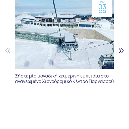
Ιαν
03
2022
Ζήστε μία μοναδική χειμερινή εμπειρία στο
ανανεωμένο Χιονοδρομικό Κέντρο Παρνασσού