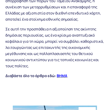
απορρόφηση των πόρων του Ταμείου Ανάκαμψης, η
συνέχιση των μεταρρυθμίσεων και η επαναφορά της
Ελλάδας με αξιοπιστία στον διεθνή επενδυτικό χάρτη,
αποτελεί ένα στοίχημα εθνικής σημασίας.
Σε αυτή την προσπάθεια η αξιοποίηση της ακίνητης
δημόσιας περιουσίας, ως ένα κρίσιμο αναπτυξιακό
κεφάλαιο για τη χώρα, μπορεί να συμβάλει καθοριστικά,
λειτουργώντας ως επιταχυντής της οικονομικής
μεγέθυνσης και ως πολλαπλασιαστής του θετικού
κοινωνικού αντικτύπου για τις τοπικές κοινωνίες και
τους πολίτες.
Διαβάστε όλο το άρθρο εδώ:
BHMA