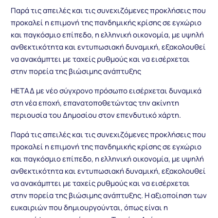
Παρά τις απειλές και τις συνεχιζόμενες προκλήσεις που
προκαλεί η επιμονή της πανδημικής κρίσης σε εγχώριο
και παγκόσμιο επίπεδο, η ελληνική οικονομία, με υψηλή
ανθεκτικότητα και εντυπωσιακή δυναμική, εξακολουθεί
να ανακάμπτει με ταχείς ρυθμούς και να εισέρχεται
στην πορεία της βιώσιμης ανάπτυξης
ΗΕΤΑΔ με νέο σύγχρονο πρόσωπο εισέρχεται δυναμικά
στη νέα εποχή, επανατοποθετώντας την ακίνητη
περιουσία του Δημοσίου στον επενδυτικό χάρτη.
Παρά τις απειλές και τις συνεχιζόμενες προκλήσεις που
προκαλεί η επιμονή της πανδημικής κρίσης σε εγχώριο
και παγκόσμιο επίπεδο, η ελληνική οικονομία, με υψηλή
ανθεκτικότητα και εντυπωσιακή δυναμική, εξακολουθεί
να ανακάμπτει με ταχείς ρυθμούς και να εισέρχεται
στην πορεία της βιώσιμης ανάπτυξης. Η αξιοποίηση των
ευκαιριών που δημιουργούνται, όπως είναι η