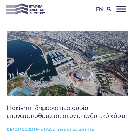
EN
Η ακίνητη δημόσια περιουσία
επανατοποθετείται στον επενδυτικό χάρτη
06/01/2022
|
Η ΕΤΑΔ στην επικαιρότητα