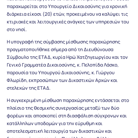
παραχωρείται στο Υπουργείο Δικαιοσύνης για χρονική
διάρκεια είκοσι (20) ετών, προκειμένου να καλύψει τις
κτιριακές και λειτουργικές ανάγκες των υπηρεσιών του
στο νησί.
Η υπογραφή της σύμβασης μίσθωσης παραχώρησης
πραγματοποιήθηκε σήμερα από τη Διευθύνουσα
Σύμβουλο της ΕΤΑΔ, κυρία Ηρώ Χατζηγεωργίου και τον
Γενικό Γραμματέα Δικαιοσύνης, κ. Πελοπίδα Λάσκο,
παρουσία του Υπουργού Δικαιοσύνης, κ. Γιώργου
Φλωρίδη, εκπροσώπων των Δικαστικών Αρχών και
στελεχών της ΕΤΑΔ.
Η συγκεκριμένη μίσθωση παραχώρησης εντάσσεται στο
πλαίσιο της θεσμικής συνεργασίας μεταξύ των δύο
φορέων και αποσκοπεί στη διασφάλιση σύγχρονων και
κατάλληλων υποδομών για την εύρυθμη και
αποτελεσματική λειτουργία των δικαστικών και