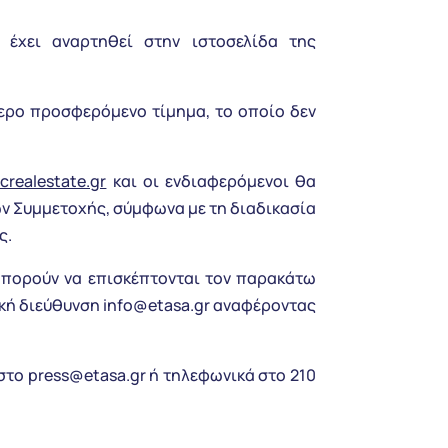
 έχει αναρτηθεί στην ιστοσελίδα της
ότερο προσφερόμενο τίμημα, το οποίο δεν
crealestate.gr
και οι ενδιαφερόμενοι θα
ν Συμμετοχής, σύμφωνα με τη διαδικασία
ς.
 μπορούν να επισκέπτονται τον παρακάτω
ική διεύθυνση
info@etasa.gr
αναφέροντας
 στο
press@etasa.gr
ή τηλεφωνικά στο 210