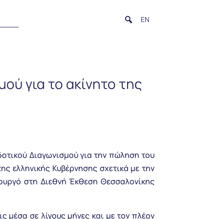
EN
ού για το ακίνητο της
οδοτικού Διαγωνισμού για την πώληση του
της ελληνικής Κυβέρνησης σχετικά με την
ουργό στη Διεθνή Έκθεση Θεσσαλονίκης
ς μέσα σε λίγους μήνες και με τον πλέον