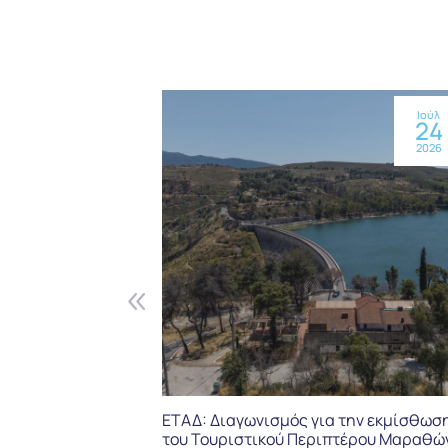
Ιούλ
24
2026
ΕΤΑΔ: Διαγωνισμός για την εκμίσθωσ
του Τουριστικού Περιπτέρου Μαραθώ