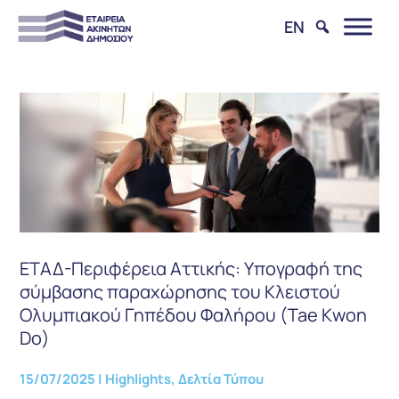
EN
ΕΤΑΔ-Περιφέρεια Αττικής: Υπογραφή της
σύμβασης παραχώρησης του Κλειστού
Ολυμπιακού Γηπέδου Φαλήρου (Tae Kwon
Do)
15/07/2025
|
Highlights
,
Δελτία Τύπου