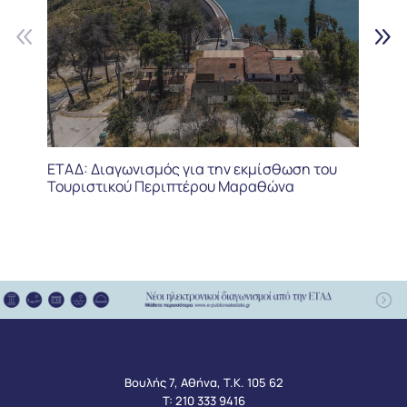
ΕΤΑΔ: Διαγωνισμός για την εκμίσθωση του
Τουριστικού Περιπτέρου Μαραθώνα
Βουλής 7, Αθήνα, Τ.Κ. 105 62
Τ:
210 333 9416