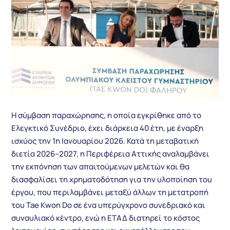
Η σύμβαση παραχώρησης, η οποία εγκρίθηκε από το
Ελεγκτικό Συνέδριο, έχει διάρκεια 40 έτη, με έναρξη
ισχύος την 1η Ιανουαρίου 2026. Κατά τη μεταβατική
διετία 2026–2027, η Περιφέρεια Αττικής αναλαμβάνει
την εκπόνηση των απαιτούμενων μελετών και θα
διασφαλίσει τη χρηματοδότηση για την υλοποίηση του
έργου, που περιλαμβάνει μεταξύ άλλων τη μετατροπή
του Tae Kwon Do σε ένα υπερύγχρονο συνεδριακό και
συναυλιακό κέντρο, ενώ η ΕΤΑΔ διατηρεί το κόστος