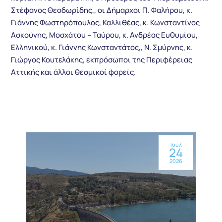
Στέφανος Θεοδωρίδης,, οι Δήμαρχοι Π. Φαλήρου, κ.
Γιάννης Φωστηρόπουλος, Καλλιθέας, κ. Κωνσταντίνος
Ασκούνης, Μοσχάτου – Ταύρου, κ. Ανδρέας Ευθυμίου,
Ελληνικού, κ. Γιάννης Κωνσταντάτος,, Ν. Σμύρνης, κ.
Γιώργος Κουτελάκης, εκπρόσωποι της Περιφέρειας
Αττικής και άλλοι θεσμικοί φορείς.
Ιούλ
24
2026