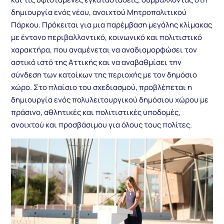
δημιουργία ενός νέου, ανοιχτού Μητροπολιτικού
Πάρκου. Πρόκειται για μια παρέμβαση μεγάλης κλίμακας
με έντονο περιβαλλοντικό, κοινωνικό και πολιτιστικό
χαρακτήρα, που αναμένεται να αναδιαμορφώσει τον
αστικό ιστό της Αττικής και να αναβαθμίσει την
σύνδεση των κατοίκων της περιοχής με τον δημόσιο
χώρο. Στο πλαίσιο του σχεδιασμού, προβλέπεται η
δημιουργία ενός πολυλειτουργικού δημόσιου χώρου με
πράσινο, αθλητικές και πολιτιστικές υποδομές,
ανοιχτού και προσβάσιμου για όλους τους πολίτες.