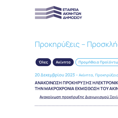
Προκηρύξεις – Προσκλή
Όλες
Ακίνητα
Προμήθεια Προϊόντ
20 Δεκεμβρίου 2023 –
,
Ακίνητα
Προκηρύξεις
ΑΝΑΚΟΙΝΩΣΗ ΠΡΟΚΗΡΥΞΗΣ ΗΛΕΚΤΡΟΝΙΚΟΥ
ΤΗΝ ΜΑΚΡΟΧΡΟΝΙΑ ΕΚΜΙΣΘΩΣΗ ΤΟΥ ΑΚΙ
Ανακοίνωση προκήρυξης Διαγωνισμού Ξεν