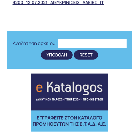
9200_12.07.2021_ΔΙΕΥΚΡΙΝΙΣΕΙΣ_ΑΔΕΙΕΣ_ΙΤ
Αναζήτηση αρχείου