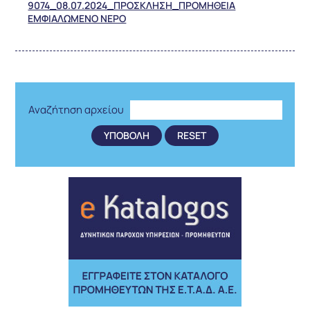
9074_08.07.2024_ΠΡΟΣΚΛΗΣΗ_ΠΡΟΜΗΘΕΙΑ
ΕΜΦΙΑΛΩΜΕΝΟ ΝΕΡΟ
Αναζήτηση αρχείου