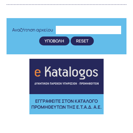
Αναζήτηση αρχείου