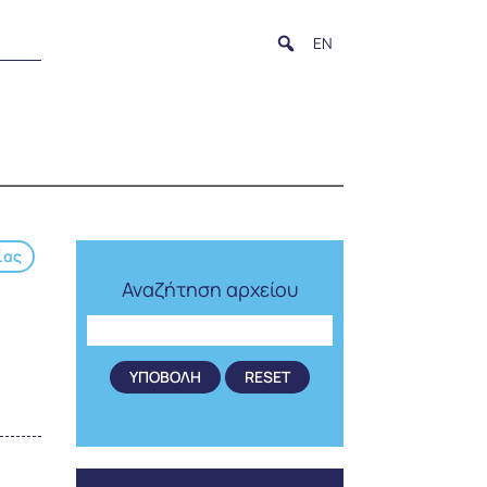
EN
ίας
Αναζήτηση αρχείου