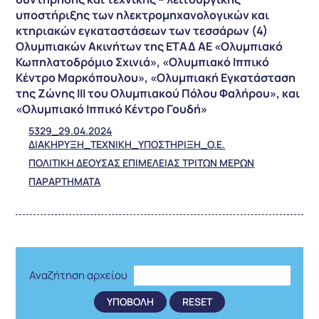
υποστήριξης των ηλεκτρομηχανολογικών και
κτηριακών εγκαταστάσεων των τεσσάρων (4)
Ολυμπιακών Ακινήτων της ΕΤΑΔ ΑΕ «Ολυμπιακό
Κωπηλατοδρόμιο Σχινιά», «Ολυμπιακό Ιππικό
Κέντρο Μαρκόπουλου», «Ολυμπιακή Εγκατάσταση
της Ζώνης ΙΙΙ του Ολυμπιακού Πόλου Φαλήρου», και
«Ολυμπιακό Ιππικό Κέντρο Γουδή»
5329_29.04.2024
ΔΙΑΚΗΡΥΞΗ_ΤΕΧΝΙΚΗ_ΥΠΟΣΤΗΡΙΞΗ_Ο.Ε.
ΠΟΛΙΤΙΚΗ ΔΕΟΥΣΑΣ ΕΠΙΜΕΛΕΙΑΣ ΤΡΙΤΩΝ ΜΕΡΩΝ
ΠΑΡΑΡΤΗΜΑΤΑ
Αναζήτηση αρχείου