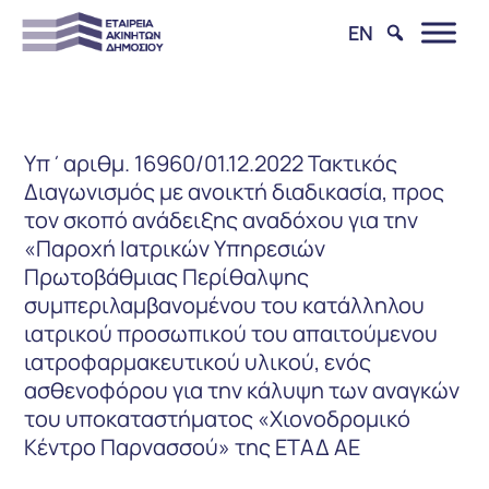
EN
Υπ΄αριθμ. 16960/01.12.2022 Τακτικός
Διαγωνισμός με ανοικτή διαδικασία, προς
τον σκοπό ανάδειξης αναδόχου για την
«Παροχή Ιατρικών Υπηρεσιών
Πρωτοβάθμιας Περίθαλψης
συμπεριλαμβανομένου του κατάλληλου
ιατρικού προσωπικού του απαιτούμενου
ιατροφαρμακευτικού υλικού, ενός
ασθενοφόρου για την κάλυψη των αναγκών
του υποκαταστήματος «Χιονοδρομικό
Κέντρο Παρνασσού» της ΕΤΑΔ ΑΕ