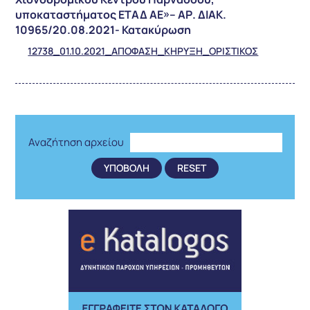
υποκαταστήματος ΕΤΑΔ ΑΕ»– ΑΡ. ΔΙΑΚ.
10965/20.08.2021- Κατακύρωση
12738_01.10.2021_ΑΠΟΦΑΣΗ_ΚΗΡΥΞΗ_ΟΡΙΣΤΙΚΟΣ
Αναζήτηση αρχείου