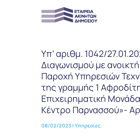
Υπ’ αριθμ. 1042/27.01.
Διαγωνισμού με ανοικτή
Παροχή Υπηρεσιών Τεχν
της γραμμής 1 Αφροδίτη
Επιχειρηματική Μονάδα
Κέντρο Παρνασσού»- Αρ.
08/02/2023
|
Υπηρεσίες