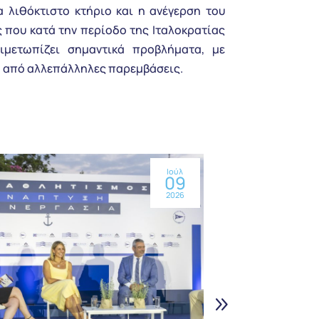
α λιθόκτιστο κτήριο και η ανέγερση του
ς που κατά την περίοδο της Ιταλοκρατίας
ιμετωπίζει σημαντικά προβλήματα, με
τα από αλλεπάλληλες παρεμβάσεις.
Ιούλ
09
2026