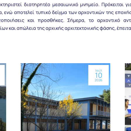
κτηριστεί διατηρητέο μεσαιωνικό μνημείο. Πρόκειται γι
α, ενώ αποτελεί τυπικό δείγμα των αρχοντικών της εποχή
ποιήσεις και προσθήκες. Σήμερα, το αρχοντικό αντ
ίων και απώλεια της αρχικής αρχιτεκτονικής φάσης, έπει
Ιούλ
10
2026