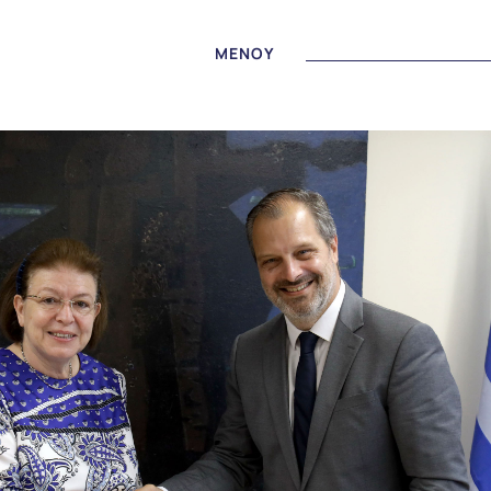
MENOY