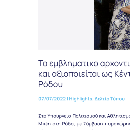
Το εμβληματικό αρχοντ
και αξιοποιείται ως Κέ
Ρόδου
07/07/2022
|
Highlights
,
Δελτία Τύπου
Στο Υπουργείο Πολιτισμού και Αθλητισμ
Μπέη στη Ρόδο, με Σύμβαση παραχώρησ