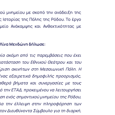
ού μνημείου με σκοπό την ανάδειξη της
ς Ιστορίας της Πόλης της Ρόδου. Το έργο
είο Ανάκαμψης και Ανθεκτικότητας με
 Λίνα Μενδώνη δήλωσε:
ία ακόμη από τις παρεμβάσεις που έχει
κατάσταση του Εθνικού Θεάτρου και του
ίριση ακινήτων στη Μεσαιωνική Πόλη. Η
ένας εξαιρετικά δημοφιλής προορισμός,
αθερά βήματα και συνεργασίες με τους
 την ΕΤΑΔ, προκειμένου να λειτουργήσει
ση ενός σημαντικού μνημείου της Ρόδου,
ηλα την έλλειψη στην πληροφόρηση των
τον Διευθύνοντα Σύμβουλο για τη διαρκή,