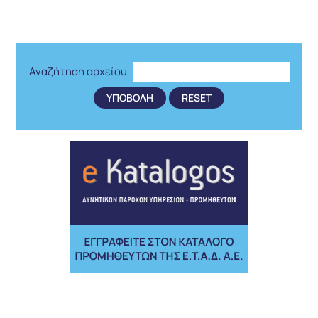
Αναζήτηση αρχείου