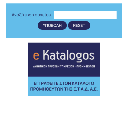
Αναζήτηση αρχείου