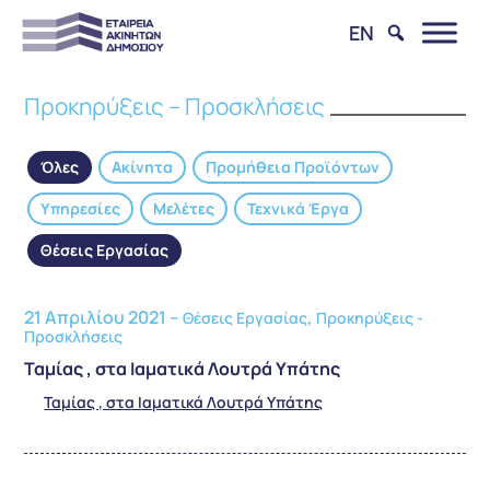
EN
Προκηρύξεις – Προσκλήσεις
Όλες
Ακίνητα
Προμήθεια Προϊόντων
Υπηρεσίες
Μελέτες
Τεχνικά Έργα
Θέσεις Εργασίας
21 Απριλίου 2021 –
,
Θέσεις Εργασίας
Προκηρύξεις -
Προσκλήσεις
Ταμίας , στα Ιαματικά Λουτρά Υπάτης
Ταμίας , στα Ιαματικά Λουτρά Υπάτης