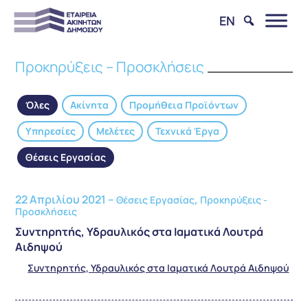
EN
Προκηρύξεις – Προσκλήσεις
Όλες
Ακίνητα
Προμήθεια Προϊόντων
Υπηρεσίες
Μελέτες
Τεχνικά Έργα
Θέσεις Εργασίας
22 Απριλίου 2021 –
,
Θέσεις Εργασίας
Προκηρύξεις -
Προσκλήσεις
Συντηρητής, Υδραυλικός στα Ιαματικά Λουτρά
Αιδηψού
Συντηρητής, Υδραυλικός στα Ιαματικά Λουτρά Αιδηψού