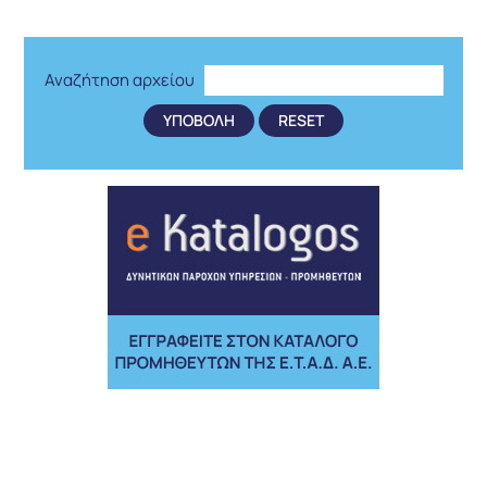
Αναζήτηση αρχείου