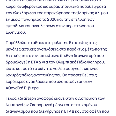
χώρα, αναφέροντας ως χαρακτηριστικά παραδείγματα
την ολοκλήρωση της παραχώρησης της Μαρίνας Αλίμου
εν μέσω πανδημίας το 2020 και την επίλυση των
εμποδίων και αγκυλώσεων στην περίπτωση του
Ελληνικού.
Παράλληλα, στάθηκε στο ρόλο της Εταιρείας στις
μεγάλες αστικές αναπλάσεις στο παράκτιο μέτωπο της
Αττικής, και στον επικείμενο διεθνή διαγωνισμό που
δρομολογεί η ΕΤΑΔ για τον Ολυμπιακό Πόλο Φαλήρου,
ώστε και αυτό το ακίνητο να λειτουργήσει ως ένας
ισχυρός πόλος ανάπτυξης που θα προστεθεί στις
ευρύτερες αναπλάσεις που υλοποιούνται στην
Αθηναϊκή Ριβιέρα.
Τέλος, ιδιαίτερη αναφορά έκανε στην αξιοποίηση των
Ναυπηγείων Σκαραμαγκά μέσω του επιτυχημένου
διαγωνισμού που διενήργησε η ΕΤΑΔ και στα οφέλη που