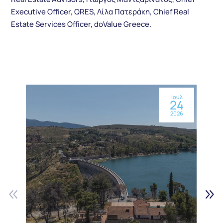
Executive Officer, QRES, Λίλα Πατεράκη, Chief Real
Estate Services Officer, doValue Greece.
Ιούλ
24
2026