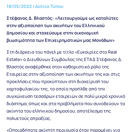
18/05/2022
|
Δελτία Τύπου
Στέφανος Δ. Βλαστός: «Λειτουργούμε ως καταλύτες
στην αξιοποίηση των ακινήτων του Ελληνικού
Δημοσίου και στοχεύουμε στην οικονομική
βιωσιμότητα των Επιχειρηματικών μας Μονάδων»
Στη διάρκεια του πάνελ με τίτλο «Ευκαιρίες στο Real
Estate» ο Διευθύνων Σύμβουλος της ΕΤΑΔ Στέφανος Δ.
Βλαστός αναφέρθηκε στον καθοριστικό ρόλο της
Εταιρείας στην αξιοποίηση των ακινήτων της και στις
προκλήσεις που προκύπτουν στη διαχείρισή του
χαρτοφυλακίου της, το οποίο προήλθε από την
συγχώνευση τεσσάρων εταιρειών σε πολύ μικρό χρονικό
διάστημα, όπως και στα προβλήματα που συνοδεύουν τα
ακίνητα του ελληνικού δημοσίου, αποτέλεσμα της
πολυετούς απραξίας.
«Οποιαδήποτε ακίνητη περιουσία όταν παραμένει για