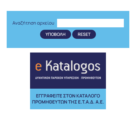
Αναζήτηση αρχείου