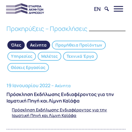
EN
Προκηρύξεις – Προσκλήσεις
Όλες
Ακίνητα
Προμήθεια Προϊόντων
Υπηρεσίες
Μελέτες
Τεχνικά Έργα
Θέσεις Εργασίας
19 Ιανουαρίου 2022 –
Ακίνητα
Πρόσκληση Εκδήλωσης Ενδιαφέροντος για την
Ιαματική Πηγή και Λίμνη Καϊάφα
Πρόσκληση Εκδήλωσης Ενδιαφέροντος για την
Ιαματική Πηγή και Λίμνη Καϊάφα