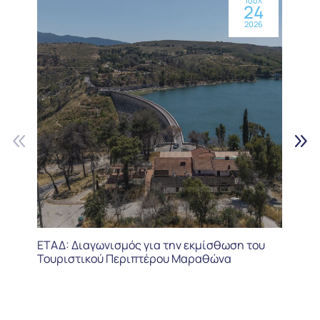
Ιούλ
24
2026
ΕΤΑΔ: Διαγωνισμός για την εκμίσθωση του
Τουριστικού Περιπτέρου Μαραθώνα