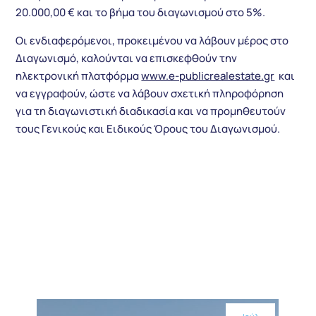
20.000,00 € και το βήμα του διαγωνισμού στο 5%.
Οι ενδιαφερόμενοι, προκειμένου να λάβουν μέρος στο
Διαγωνισμό, καλούνται να επισκεφθούν την
ηλεκτρονική πλατφόρμα
www.e-publicrealestate.gr
και
να εγγραφούν, ώστε να λάβουν σχετική πληροφόρηση
για τη διαγωνιστική διαδικασία και να προμηθευτούν
τους Γενικούς και Ειδικούς Όρους του Διαγωνισμού.