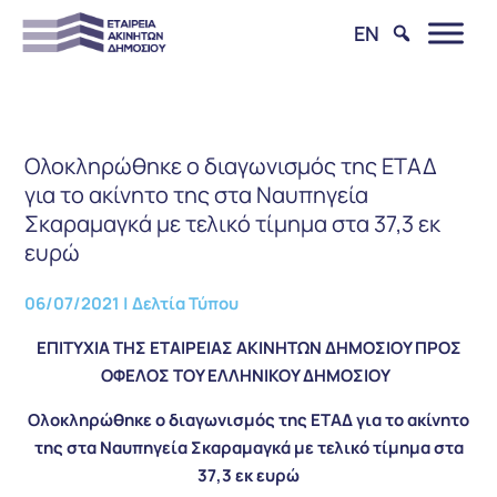
EN
Ολοκληρώθηκε ο διαγωνισμός της ΕΤΑΔ
για το ακίνητο της στα Ναυπηγεία
Σκαραμαγκά με τελικό τίμημα στα 37,3 εκ
ευρώ
06/07/2021
|
Δελτία Τύπου
ΕΠΙΤΥΧΙΑ ΤΗΣ ΕΤΑΙΡΕΙΑΣ ΑΚΙΝΗΤΩΝ ΔΗΜΟΣΙΟΥ ΠΡΟΣ
ΟΦΕΛΟΣ ΤΟΥ ΕΛΛΗΝΙΚΟΥ ΔΗΜΟΣΙΟΥ
Ολοκληρώθηκε ο διαγωνισμός της ΕΤΑΔ για το ακίνητο
της στα Ναυπηγεία Σκαραμαγκά με τελικό τίμημα στα
37,3 εκ ευρώ