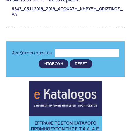
6647_05.11.2019_2019_ΑΠΟΦΑΣΗ_ΚΗΡΥΞΗ_ΟΡΙΣΤΙΚΟΣ_
AA
Αναζήτηση αρχείου