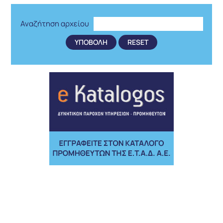
Αναζήτηση αρχείου