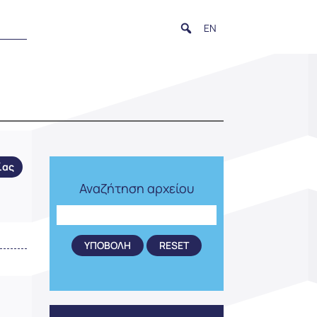
EN
ίας
Αναζήτηση αρχείου