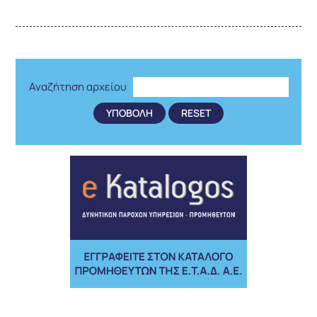
Αναζήτηση αρχείου