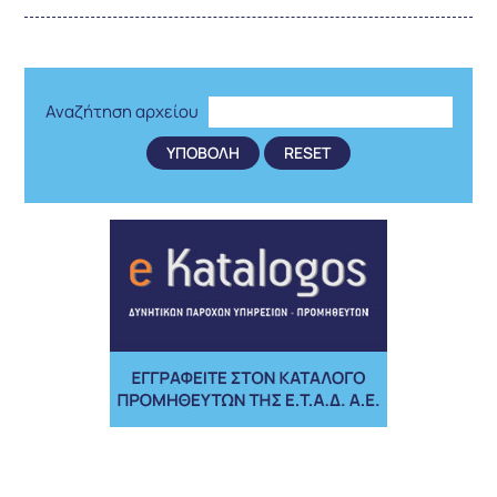
Αναζήτηση αρχείου