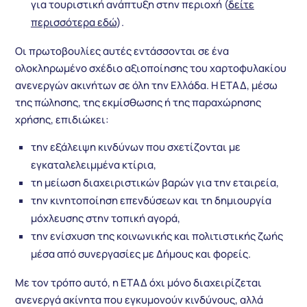
για τουριστική ανάπτυξη στην περιοχή (
δείτε
περισσότερα εδώ
).
Οι πρωτοβουλίες αυτές εντάσσονται σε ένα
ολοκληρωμένο σχέδιο αξιοποίησης του χαρτοφυλακίου
ανενεργών ακινήτων σε όλη την Ελλάδα. Η ΕΤΑΔ, μέσω
της πώλησης, της εκμίσθωσης ή της παραχώρησης
χρήσης, επιδιώκει:
την εξάλειψη κινδύνων που σχετίζονται με
εγκαταλελειμμένα κτίρια,
τη μείωση διαχειριστικών βαρών για την εταιρεία,
την κινητοποίηση επενδύσεων και τη δημιουργία
μόχλευσης στην τοπική αγορά,
την ενίσχυση της κοινωνικής και πολιτιστικής ζωής
μέσα από συνεργασίες με Δήμους και φορείς.
Με τον τρόπο αυτό, η ΕΤΑΔ όχι μόνο διαχειρίζεται
ανενεργά ακίνητα που εγκυμονούν κινδύνους, αλλά