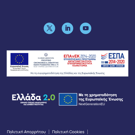
Πολιτική Απορρήτου
Πολιτική Cookies