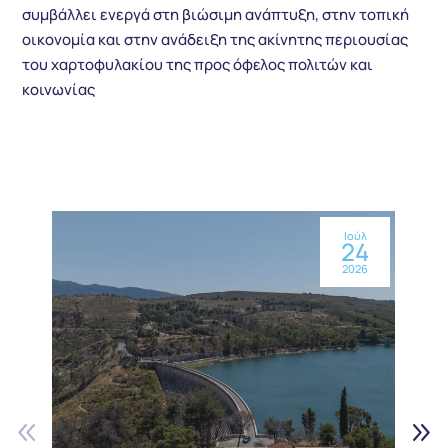
συμβάλλει ενεργά στη βιώσιμη ανάπτυξη, στην τοπική
οικονομία και στην ανάδειξη της ακίνητης περιουσίας
του χαρτοφυλακίου της προς όφελος πολιτών και
κοινωνίας
Ιούλ
24
2026