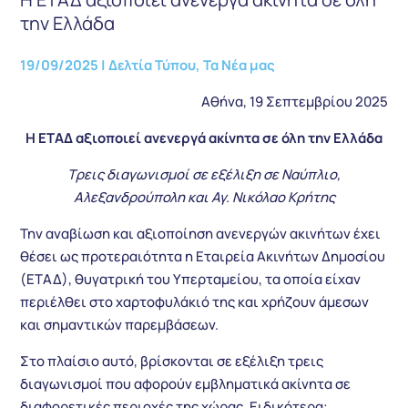
την Ελλάδα
19/09/2025
|
Δελτία Τύπου
,
Τα Νέα μας
Αθήνα, 19 Σεπτεμβρίου 2025
Η ΕΤΑΔ αξιοποιεί ανενεργά ακίνητα σε όλη την Ελλάδα
Τρεις διαγωνισμοί σε εξέλιξη σε Ναύπλιο,
Αλεξανδρούπολη και Αγ. Νικόλαο Κρήτης
Την αναβίωση και αξιοποίηση ανενεργών ακινήτων έχει
θέσει ως προτεραιότητα η Εταιρεία Ακινήτων Δημοσίου
(ΕΤΑΔ), θυγατρική του Υπερταμείου, τα οποία είχαν
περιέλθει στο χαρτοφυλάκιό της και χρήζουν άμεσων
και σημαντικών παρεμβάσεων.
Στο πλαίσιο αυτό, βρίσκονται σε εξέλιξη τρεις
διαγωνισμοί που αφορούν εμβληματικά ακίνητα σε
διαφορετικές περιοχές της χώρας. Ειδικότερα: