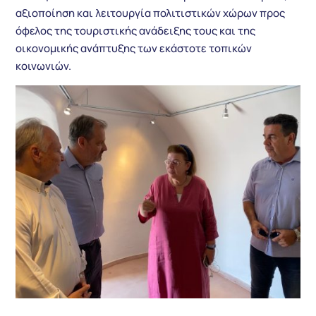
αξιοποίηση και λειτουργία πολιτιστικών χώρων προς
όφελος της τουριστικής ανάδειξης τους και της
οικονομικής ανάπτυξης των εκάστοτε τοπικών
κοινωνιών.