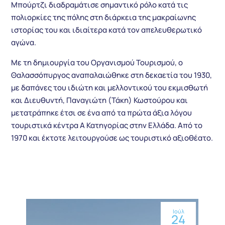
Μπούρτζι διαδραμάτισε σημαντικό ρόλο κατά τις
πολιορκίες της πόλης στη διάρκεια της μακραίωνης
ιστορίας του και ιδιαίτερα κατά τον απελευθερωτικό
αγώνα.
Με τη δημιουργία του Οργανισμού Τουρισμού, ο
Θαλασσόπυργος αναπαλαιώθηκε στη δεκαετία του 1930,
με δαπάνες του ιδιώτη και μελλοντικού του εκμισθωτή
και Διευθυντή, Παναγιώτη (Τάκη) Κωστούρου και
μετατράπηκε έτσι σε ένα από τα πρώτα άξια λόγου
τουριστικά κέντρα Α Κατηγορίας στην Ελλάδα. Από το
1970 και έκτοτε λειτουργούσε ως τουριστικό αξιοθέατο.
Ιούλ
24