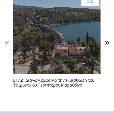
2026
ΕΤΑΔ: Διαγωνισμός για την εκμίσθωση του
Τουριστικού Περιπτέρου Μαραθώνα