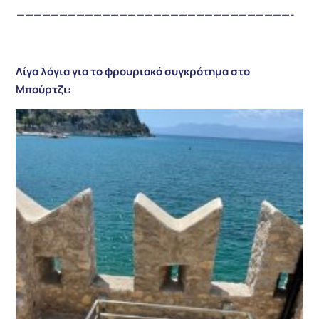
————————————————————————————————-
Λίγα λόγια για το φρουριακό συγκρότημα στο
Μπούρτζι: