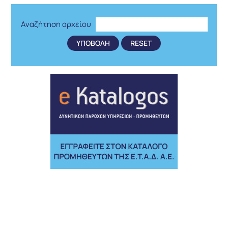
Αναζήτηση αρχείου