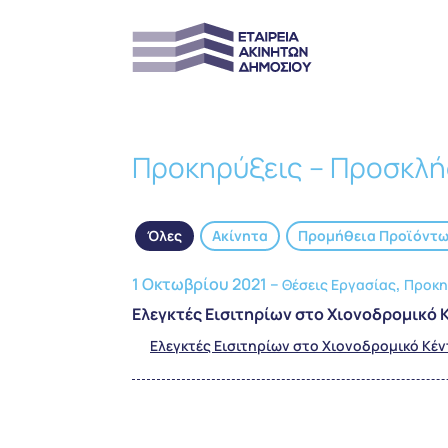
Προκηρύξεις – Προσκλή
Όλες
Ακίνητα
Προμήθεια Προϊόντ
1 Οκτωβρίου 2021 –
,
Θέσεις Εργασίας
Προκη
Ελεγκτές Εισιτηρίων στο Χιονοδρομικό
Ελεγκτές Εισιτηρίων στο Χιονοδρομικό Κ