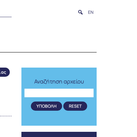
EN
ίας
Αναζήτηση αρχείου