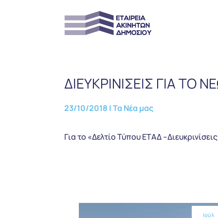
ΔΙΕΥΚΡΙΝΙΣΕΙΣ ΓΙΑ ΤΟ 
23/10/2018
|
Τα Νέα μας
Για το «Δελτίο Τύπου ΕΤΑΔ –Διευκρινίσει
Ιούλ