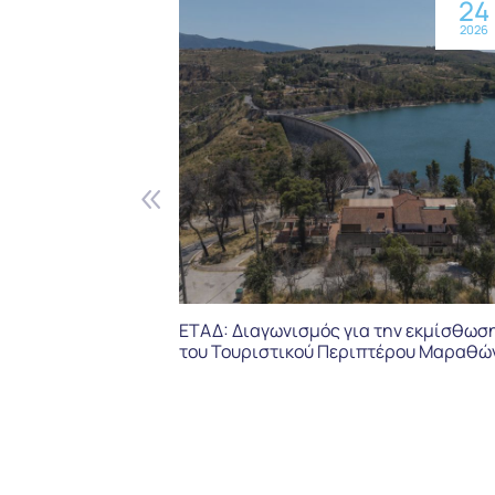
24
2026
ΕΤΑΔ: Διαγωνισμός για την εκμίσθωσ
του Τουριστικού Περιπτέρου Μαραθώ