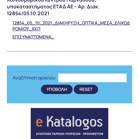
υποκαταστήματος ΕΤΑΔ ΑΕ – Αρ. Διακ.
12854/05.10.2021
12854_05_10_2021_ΔΙΑΚΗΡΥΞΗ_ΟΠΤΙΚΑ_ΜΕΣΑ_ΕΛΙΚΟΔ
ΡΟΜΙΟΥ_ΧΚΠ
ΕΠΙΣΥΝΑΠΤΟΜΕΝΑ_
Αναζήτηση αρχείου