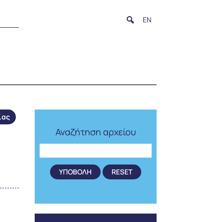
EN
ίας
Αναζήτηση αρχείου