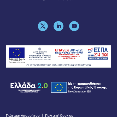
Πολιτική Απορρήτου
Πολιτική Cookies