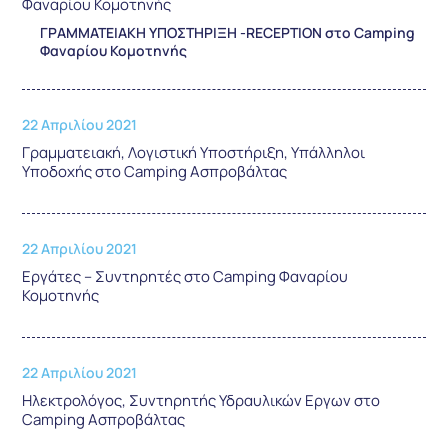
Φαναρίου Κομοτηνής
ΓΡΑΜΜΑΤΕΙΑΚΗ ΥΠΟΣΤΗΡΙΞΗ -RECEPTION στο Camping
Φαναρίου Κομοτηνής
22 Απριλίου 2021
Γραμματειακή, Λογιστική Υποστήριξη, Υπάλληλοι
Υποδοχής στο Camping Ασπροβάλτας
22 Απριλίου 2021
Εργάτες – Συντηρητές στο Camping Φαναρίου
Κομοτηνής
22 Απριλίου 2021
Ηλεκτρολόγος, Συντηρητής Υδραυλικών Εργων στο
Camping Ασπροβάλτας