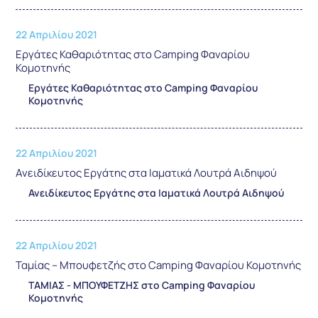
22 Απριλίου 2021
Εργάτες Καθαριότητας στο Camping Φαναρίου
Κομοτηνής
Εργάτες Καθαριότητας στο Camping Φαναρίου
Κομοτηνής
22 Απριλίου 2021
Ανειδίκευτος Εργάτης στα Ιαματικά Λουτρά Αιδηψού
Ανειδίκευτος Εργάτης στα Ιαματικά Λουτρά Αιδηψού
22 Απριλίου 2021
Ταμίας – Μπουφετζής στο Camping Φαναρίου Κομοτηνής
ΤΑΜΙΑΣ - ΜΠΟΥΦΕΤΖΗΣ στο Camping Φαναρίου
Κομοτηνής