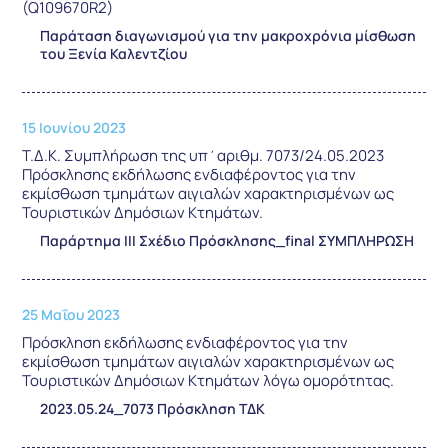
(Q109670R2)
Παράταση διαγωνισμού για την μακροχρόνια μίσθωση
του Ξενία Καλεντζίου
15 Ιουνίου 2023
Τ.Δ.Κ. Συμπλήρωση της υπ΄αριθμ. 7073/24.05.2023
Πρόσκλησης εκδήλωσης ενδιαφέροντος για την
εκμίσθωση τμημάτων αιγιαλών χαρακτηρισμένων ως
Τουριστικών Δημόσιων Κτημάτων.
Παράρτημα ΙΙΙ Σχέδιο Πρόσκλησης_final ΣΥΜΠΛΗΡΩΣΗ
25 Μαΐου 2023
Πρόσκληση εκδήλωσης ενδιαφέροντος για την
εκμίσθωση τμημάτων αιγιαλών χαρακτηρισμένων ως
Τουριστικών Δημόσιων Κτημάτων λόγω ομορότητας.
2023.05.24_7073 Πρόσκληση ΤΔΚ