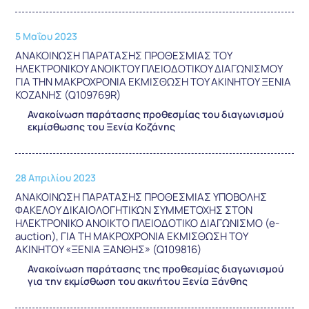
5 Μαΐου 2023
ΑΝΑΚΟΙΝΩΣΗ ΠΑΡΑΤΑΣΗΣ ΠΡΟΘΕΣΜΙΑΣ ΤΟΥ
ΗΛΕΚΤΡΟΝΙΚΟΥ ΑΝΟΙΚΤΟΥ ΠΛΕΙΟΔΟΤΙΚΟΥ ΔΙΑΓΩΝΙΣΜΟΥ
ΓΙΑ ΤΗΝ ΜΑΚΡΟΧΡΟΝΙΑ ΕΚΜΙΣΘΩΣΗ ΤΟΥ ΑΚΙΝΗΤΟΥ ΞΕΝΙΑ
ΚΟΖΑΝΗΣ (Q109769R)
Ανακοίνωση παράτασης προθεσμίας του διαγωνισμού
εκμίσθωσης του Ξενία Κοζάνης
28 Απριλίου 2023
ΑΝΑΚΟΙΝΩΣΗ ΠΑΡΑΤΑΣΗΣ ΠΡΟΘΕΣΜΙΑΣ ΥΠΟΒΟΛΗΣ
ΦΑΚΕΛΟΥ ΔΙΚΑΙΟΛΟΓΗΤΙΚΩΝ ΣΥΜΜΕΤΟΧΗΣ ΣΤΟΝ
ΗΛΕΚΤΡΟΝΙΚΟ ΑΝΟΙΚΤΟ ΠΛΕΙΟΔΟΤΙΚΟ ΔΙΑΓΩΝΙΣΜΟ (e-
auction), ΓΙΑ ΤΗ ΜΑΚΡΟΧΡΟΝΙΑ ΕΚΜΙΣΘΩΣΗ ΤΟΥ
ΑΚΙΝΗΤΟΥ «ΞΕΝΙΑ ΞΑΝΘΗΣ» (Q109816)
Ανακοίνωση παράτασης της προθεσμίας διαγωνισμού
για την εκμίσθωση του ακινήτου Ξενία Ξάνθης