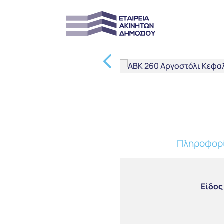
Πληροφορί
Είδος