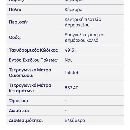
Πόλη:
Κέρκυρα
Κεντρική πλατεία
Περιοχή:
Δημαρχείου
Ευαγγελίστριας και
Οδός:
Δημάρχου Κολλά
Ταχυδρομικός Κώδικας:
49131
Εντός Σχεδίου Πόλεως:
Ναί
Τετραγωνικά Μέτρα
155.59
Οικοπέδου:
Τετραγωνικά Μέτρα
867.40
Κτισμάτων:
Όροφος:
-
Δωμάτια:
-
Διαθεσιμότητα:
Ελεύθερο