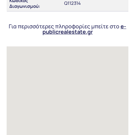
Κωδικός
Q112314
Διαγωνισμού:
Για περισσότερες πληροφορίες μπείτε στο
e-
publicrealestate.gr