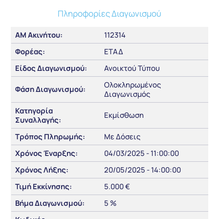
Πληροφορίες Διαγωνισμού
ΑΜ Ακινήτου:
112314
Φορέας:
ΕΤΑΔ
Είδος Διαγωνισμού:
Ανοικτού Τύπου
Ολοκληρωμένος
Φάση Διαγωνισμού:
Διαγωνισμός
Κατηγορία
Εκμίσθωση
Συναλλαγής:
Τρόπος Πληρωμής:
Με Δόσεις
Χρόνος Έναρξης:
04/03/2025 - 11:00:00
Χρόνος Λήξης:
20/05/2025 - 14:00:00
Τιμή Εκκίνησης:
5.000 €
Βήμα Διαγωνισμού:
5 %