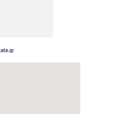
tate.gr