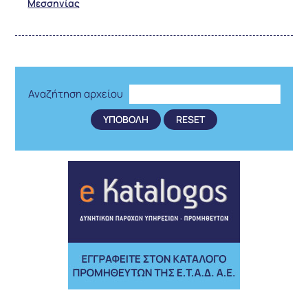
Μεσσηνίας
Αναζήτηση αρχείου