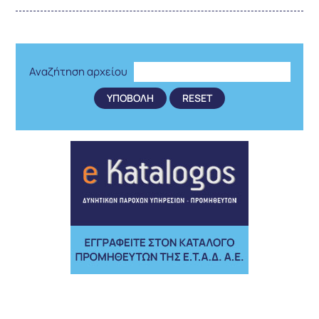
Αναζήτηση αρχείου